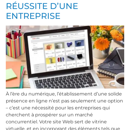
RÉUSSITE D’UNE
ENTREPRISE
À l’ère du numérique, l’établissement d’une solide
présence en ligne n’est pas seulement une option
– c’est une nécessité pour les entreprises qui
cherchent à prospérer sur un marché
concurrentiel. Votre site Web sert de vitrine
virtuelle, et en incorporant des éléments tels que