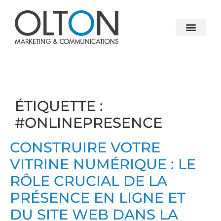
ÉTIQUETTE :
#ONLINEPRESENCE
CONSTRUIRE VOTRE
VITRINE NUMÉRIQUE : LE
RÔLE CRUCIAL DE LA
PRÉSENCE EN LIGNE ET
DU SITE WEB DANS LA