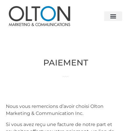
PAIEMENT
Nous vous remercions d’avoir choisi Olton
Marketing & Communication Inc.
Si vous avez reçu une facture de notre part et