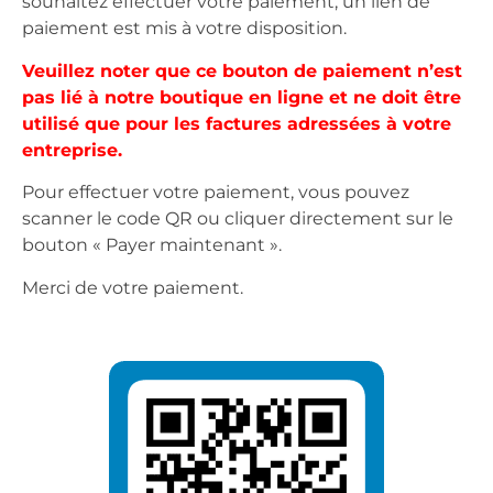
souhaitez effectuer votre paiement, un lien de
paiement est mis à votre disposition.
Veuillez noter que ce bouton de paiement n’est
pas lié à notre boutique en ligne et ne doit être
utilisé que pour les factures adressées à votre
entreprise.
Pour effectuer votre paiement, vous pouvez
scanner le code QR ou cliquer directement sur le
bouton « Payer maintenant ».
Merci de votre paiement.