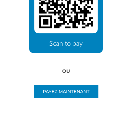
OU
PAYEZ MAINTENANT