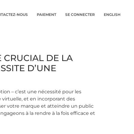
TACTEZ-NOUS
PAIEMENT
SE CONNECTER
ENGLISH
 CRUCIAL DE LA
SSITE D’UNE
ion – c’est une nécessité pour les
virtuelle, et en incorporant des
ser votre marque et atteindre un public
ageons à la rendre à la fois efficace et