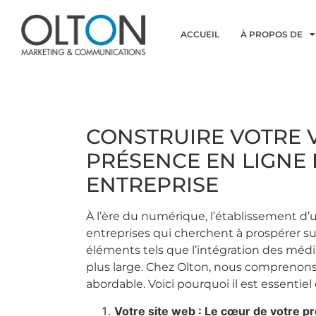
ACCUEIL
À PROPOS DE
CONSTRUIRE VOTRE V
PRÉSENCE EN LIGNE 
ENTREPRISE
À l’ère du numérique, l’établissement d’
entreprises qui cherchent à prospérer sur
éléments tels que l’intégration des médi
plus large. Chez Olton, nous comprenons 
abordable. Voici pourquoi il est essentiel
Votre site web : Le cœur de votre 