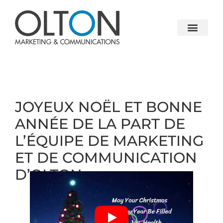
JOYEUX NOËL ET BONNE
ANNÉE DE LA PART DE
L’ÉQUIPE DE MARKETING
ET DE COMMUNICATION
D’OLTON