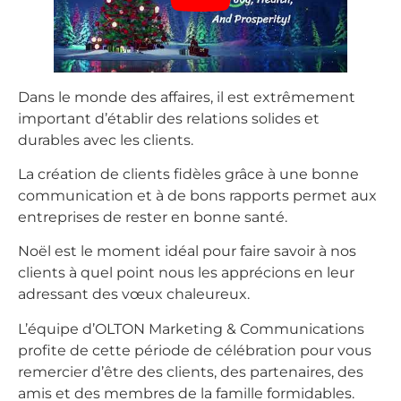
Dans le monde des affaires, il est extrêmement
important d’établir des relations solides et
durables avec les clients.
La création de clients fidèles grâce à une bonne
communication et à de bons rapports permet aux
entreprises de rester en bonne santé.
Noël est le moment idéal pour faire savoir à nos
clients à quel point nous les apprécions en leur
adressant des vœux chaleureux.
L’équipe d’OLTON Marketing & Communications
profite de cette période de célébration pour vous
remercier d’être des clients, des partenaires, des
amis et des membres de la famille formidables.