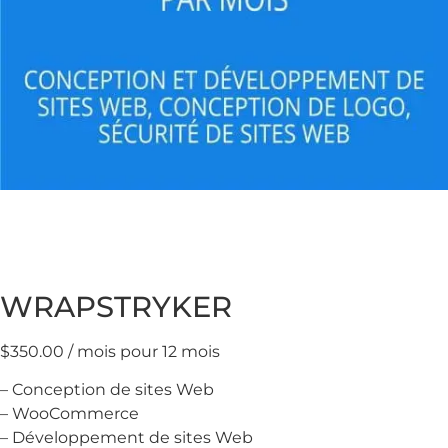
WRAPSTRYKER
$
350.00
/ mois pour 12 mois
– Conception de sites Web
– WooCommerce
– Développement de sites Web